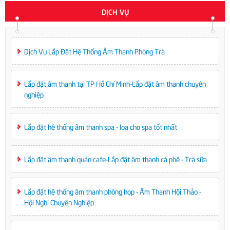
DỊCH VỤ
Dịch Vụ Lắp Đặt Hệ Thống Âm Thanh Phòng Trà
Lắp đặt âm thanh tại TP Hồ Chí Minh-Lắp đặt âm thanh chuyên
nghiệp
Lắp đặt hệ thống âm thanh spa - loa cho spa tốt nhất
Lắp đặt âm thanh quán cafe-Lắp đặt âm thanh cà phê - Trà sữa
Lắp đặt hệ thống âm thanh phòng họp - Âm Thanh Hội Thảo -
Hội Nghị Chuyên Nghiệp