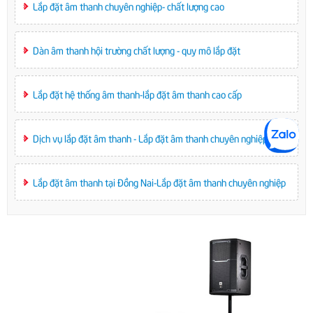
Lắp đặt âm thanh chuyên nghiệp- chất lượng cao
Dàn âm thanh hội trường chất lượng - quy mô lắp đặt
Lắp đặt hệ thống âm thanh-lắp đặt âm thanh cao cấp
Dịch vụ lắp đặt âm thanh - Lắp đặt âm thanh chuyên nghiệp
Lắp đặt âm thanh tại Đồng Nai-Lắp đặt âm thanh chuyên nghiệp