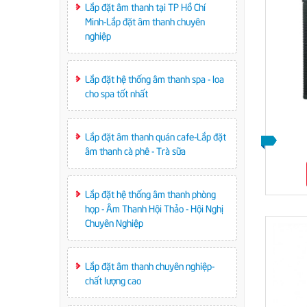
Lắp đặt âm thanh tại TP Hồ Chí
Minh-Lắp đặt âm thanh chuyên
nghiệp
Lắp đặt hệ thống âm thanh spa - loa
cho spa tốt nhất
Lắp đặt âm thanh quán cafe-Lắp đặt
âm thanh cà phê - Trà sữa
Lắp đặt hệ thống âm thanh phòng
họp - Âm Thanh Hội Thảo - Hội Nghị
Chuyên Nghiệp
Lắp đặt âm thanh chuyên nghiệp-
chất lượng cao