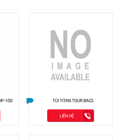
HP-100
TÚI TITAN TOUR BAGS
LIÊN HỆ