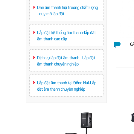
Dàn âm thanh hội trường chất lượng
- quy mô lắp đặt
Lắp đặt hệ thống âm thanh-lắp đặt
âm thanh cao cấp
C
Dịch vụ lắp đặt âm thanh - Lắp đặt
âm thanh chuyên nghiệp
Lắp đặt âm thanh tại Đồng Nai-Lắp
đặt âm thanh chuyên nghiệp