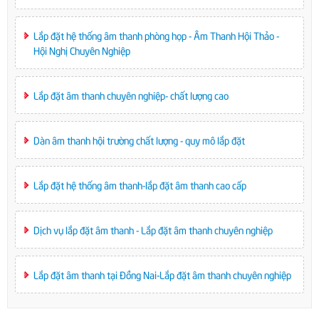
Lắp đặt hệ thống âm thanh phòng họp - Âm Thanh Hội Thảo -
Hội Nghị Chuyên Nghiệp
Lắp đặt âm thanh chuyên nghiệp- chất lượng cao
Dàn âm thanh hội trường chất lượng - quy mô lắp đặt
Lắp đặt hệ thống âm thanh-lắp đặt âm thanh cao cấp
Dịch vụ lắp đặt âm thanh - Lắp đặt âm thanh chuyên nghiệp
Lắp đặt âm thanh tại Đồng Nai-Lắp đặt âm thanh chuyên nghiệp