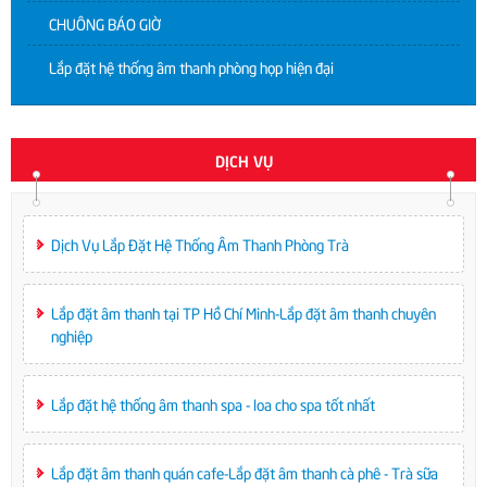
CHUÔNG BÁO GIỜ
Lắp đặt hệ thống âm thanh phòng họp hiện đại
DỊCH VỤ
Dịch Vụ Lắp Đặt Hệ Thống Âm Thanh Phòng Trà
Lắp đặt âm thanh tại TP Hồ Chí Minh-Lắp đặt âm thanh chuyên
nghiệp
Lắp đặt hệ thống âm thanh spa - loa cho spa tốt nhất
Lắp đặt âm thanh quán cafe-Lắp đặt âm thanh cà phê - Trà sữa