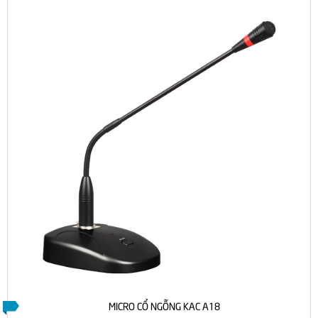
MICRO CỔ NGỖNG KAC A18