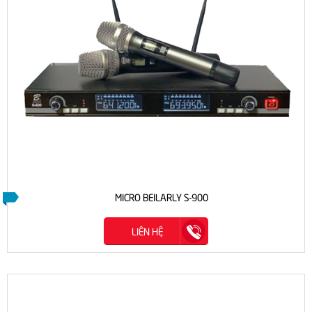
MICRO BEILARLY S-900
LIÊN HỆ