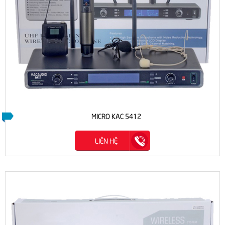
MICRO KAC 5412
LIÊN HỆ