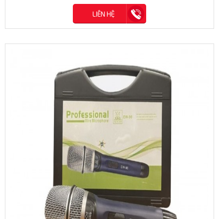
LIÊN HỆ