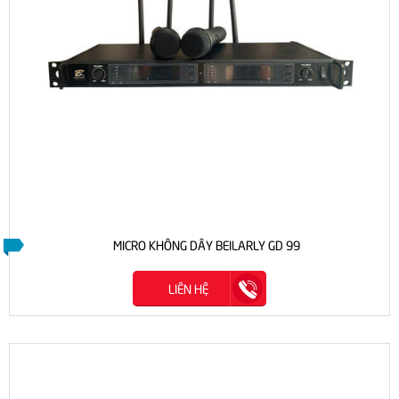
MICRO KHÔNG DÂY BEILARLY GD 99
LIÊN HỆ