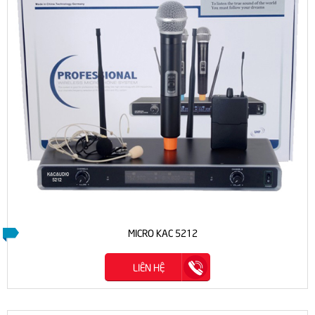
MICRO KAC 5212
LIÊN HỆ