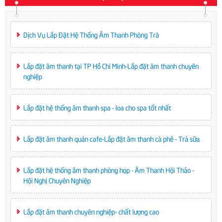
Dịch Vụ Lắp Đặt Hệ Thống Âm Thanh Phòng Trà
Lắp đặt âm thanh tại TP Hồ Chí Minh-Lắp đặt âm thanh chuyên
nghiệp
Lắp đặt hệ thống âm thanh spa - loa cho spa tốt nhất
Lắp đặt âm thanh quán cafe-Lắp đặt âm thanh cà phê - Trà sữa
Lắp đặt hệ thống âm thanh phòng họp - Âm Thanh Hội Thảo -
Hội Nghị Chuyên Nghiệp
Lắp đặt âm thanh chuyên nghiệp- chất lượng cao