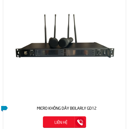
MICRO KHÔNG DÂY BEILARLY GD12
LIÊN HỆ