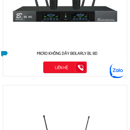
MICRO KHÔNG DÂY BEILARLY BL 8D
LIÊN HỆ