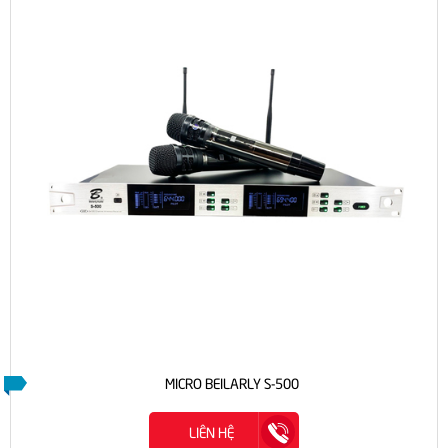
MICRO BEILARLY S-500
LIÊN HỆ