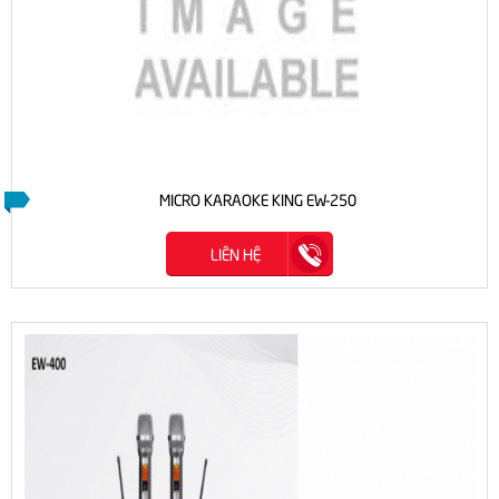
MICRO KARAOKE KING EW-250
LIÊN HỆ