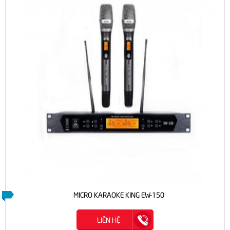
MICRO KARAOKE KING EW-150
LIÊN HỆ