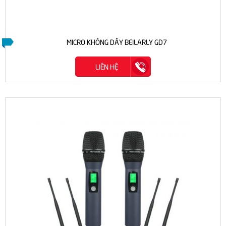
MICRO KHÔNG DÂY BEILARLY GD7
LIÊN HỆ