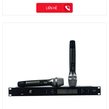
LIÊN HỆ