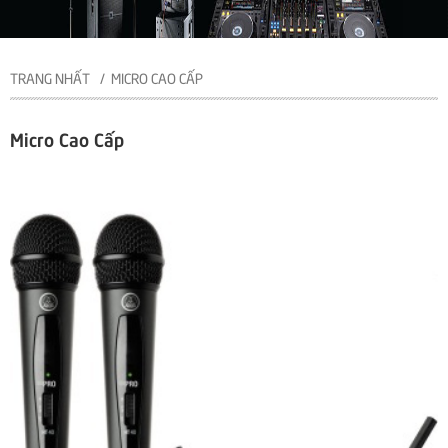
TRANG NHẤT
MICRO CAO CẤP
Micro Cao Cấp