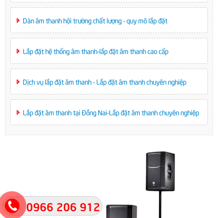
Dàn âm thanh hội trường chất lượng - quy mô lắp đặt
Lắp đặt hệ thống âm thanh-lắp đặt âm thanh cao cấp
Dịch vụ lắp đặt âm thanh - Lắp đặt âm thanh chuyên nghiệp
Lắp đặt âm thanh tại Đồng Nai-Lắp đặt âm thanh chuyên nghiệp
0966 206 912