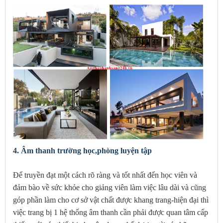
4. Âm thanh trường học,phòng luyện tập
Để truyền đạt một cách rõ ràng và tốt nhất đến học viên và
đảm bào về sức khỏe cho giảng viên làm việc lâu dài và cũng
góp phần làm cho cơ sở vật chất được khang trang-hiện đại thì
việc trang bị 1 hệ thống âm thanh cần phải được quan tâm cấp