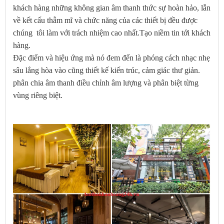
khách hàng những không gian âm thanh thức sự hoàn hảo, lẫn
về kết cấu thẫm mĩ và chức năng của các thiết bị đều được
chúng tôi làm với trách nhiệm cao nhất.Tạo niềm tin tới khách
hàng.
Đặc điểm và hiệu ứng mà nó đem đến là phóng cách nhạc nhẹ
sâu lắng hòa vào cũng thiết kế kiến trúc, cảm giác thư giản.
phân chia âm thanh điều chỉnh âm lượng và phân biệt từng
vùng riêng biệt.