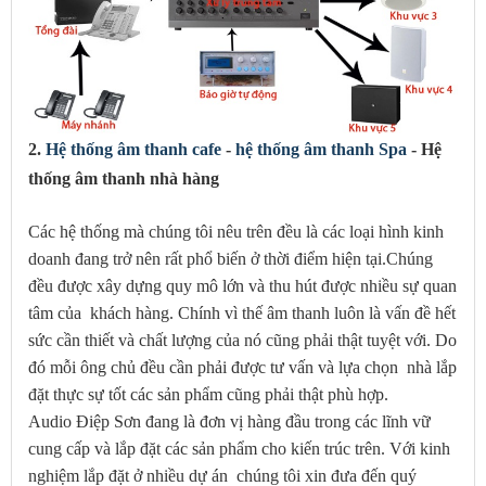
2.
Hệ thống âm thanh cafe
-
hệ thống âm thanh Spa
- Hệ
thống âm thanh nhà hàng
Các hệ thống mà chúng tôi nêu trên đều là các loại hình kinh
doanh đang trở nên rất phổ biến ở thời điểm hiện tại.Chúng
đều được xây dựng quy mô lớn và thu hút được nhiều sự quan
tâm của khách hàng. Chính vì thế âm thanh luôn là vấn đề hết
sức cần thiết và chất lượng của nó cũng phải thật tuyệt với. Do
đó mỗi ông chủ đều cần phải được tư vấn và lựa chọn nhà lắp
đặt thực sự tốt các sản phẩm cũng phải thật phù hợp.
Audio Điệp Sơn đang là đơn vị hàng đầu trong các lĩnh vữ
cung cấp và lắp đặt các sản phẩm cho kiến trúc trên. Với kinh
nghiệm lắp đặt ở nhiều dự án chúng tôi xin đưa đến quý