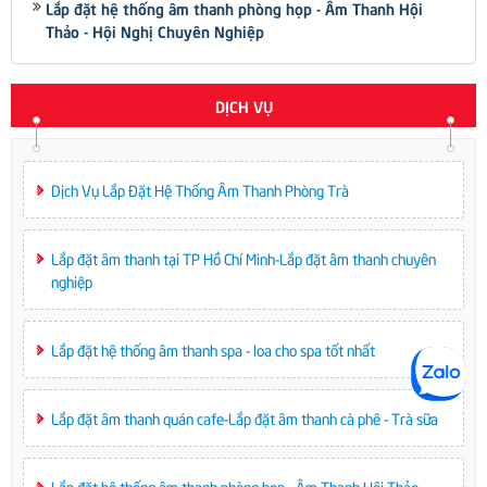
Lắp đặt hệ thống âm thanh phòng họp - Âm Thanh Hội
Thảo - Hội Nghị Chuyên Nghiệp
DỊCH VỤ
Dịch Vụ Lắp Đặt Hệ Thống Âm Thanh Phòng Trà
Lắp đặt âm thanh tại TP Hồ Chí Minh-Lắp đặt âm thanh chuyên
nghiệp
Lắp đặt hệ thống âm thanh spa - loa cho spa tốt nhất
Lắp đặt âm thanh quán cafe-Lắp đặt âm thanh cà phê - Trà sữa
Lắp đặt hệ thống âm thanh phòng họp - Âm Thanh Hội Thảo -