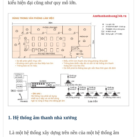
kiểu hiện đại cũng như quy mô lớn.
1. Hệ thống âm thanh nhà xưởng
Là một hệ thống xây dựng trên nền của một hệ thống âm