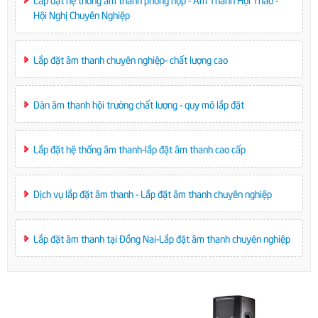
Hội Nghị Chuyên Nghiệp
Lắp đặt âm thanh chuyên nghiệp- chất lượng cao
Dàn âm thanh hội trường chất lượng - quy mô lắp đặt
Lắp đặt hệ thống âm thanh-lắp đặt âm thanh cao cấp
Dịch vụ lắp đặt âm thanh - Lắp đặt âm thanh chuyên nghiệp
Lắp đặt âm thanh tại Đồng Nai-Lắp đặt âm thanh chuyên nghiệp