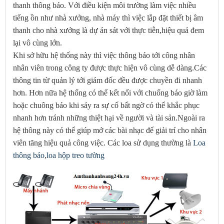
thanh thông báo. Với điều kiện môi trường làm việc nhiều
tiếng ồn như nhà xưởng, nhà máy thì việc lắp đặt thiết bị âm
thanh cho nhà xưởng là dự án sát với thực tiễn,hiệu quả đem
lại vô cùng lớn.
Khi sở hữu hệ thống này thì việc thông báo tới công nhân
nhân viên trong công ty được thực hiện vô cùng dễ dàng.Các
thông tin từ quản lý tới giám đốc đều được chuyền đi nhanh
hơn. Hơn nữa hệ thống có thể kết nối với chuống báo giờ làm
hoặc chuông báo khi sảy ra sự cố bất ngờ có thể khắc phục
nhanh hơn tránh những thiệt hại về người và tài sản.Ngoài ra
hệ thông này có thể giúp mở các bài nhạc để giải trí cho nhân
viên tăng hiệu quả công việc. Các loa sử dụng thường là
Loa
thông báo
,
loa hộp treo tường