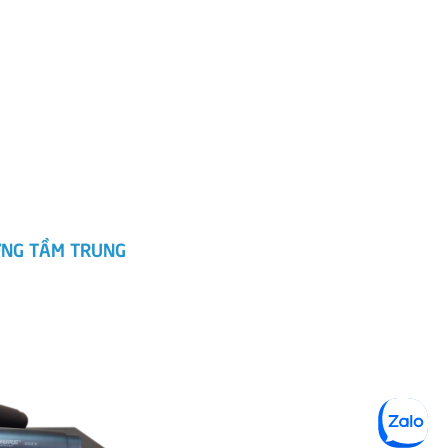
ỜNG TẦM TRUNG