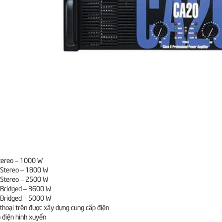
tereo – 1000 W
 Stereo – 1800 W
 Stereo – 2500 W
 Bridged – 3600 W
 Bridged – 5000 W
thoại trên được xây dựng cung cấp điện
p điện hình xuyến