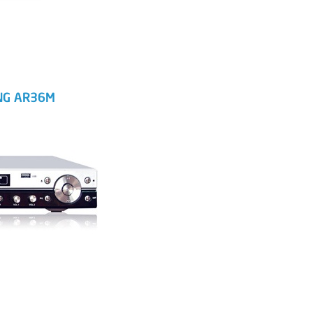
NG AR36M