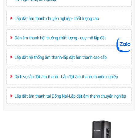
Lắp đặt âm thanh chuyên nghiệp- chất lượng cao
Dàn âm thanh hội trường chất lượng - quy mô lắp đặt
Lắp đặt hệ thống âm thanh-lắp đặt âm thanh cao cấp
Dịch vụ lắp đặt âm thanh - Lắp đặt âm thanh chuyên nghiệp
Lắp đặt âm thanh tại Đồng Nai-Lắp đặt âm thanh chuyên nghiệp