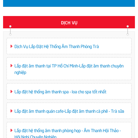
DỊCH VỤ
Dịch Vụ Lắp Đặt Hệ Thống Âm Thanh Phòng Trà
Lắp đặt âm thanh tại TP Hồ Chí Minh-Lắp đặt âm thanh chuyên
nghiệp
Lắp đặt hệ thống âm thanh spa - loa cho spa tốt nhất
Lắp đặt âm thanh quán cafe-Lắp đặt âm thanh cà phê - Trà sữa
Lắp đặt hệ thống âm thanh phòng họp - Âm Thanh Hội Thảo -
Hội Nghị Chuyên Nghiệp