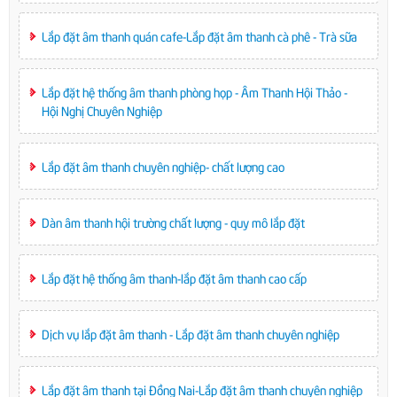
Lắp đặt âm thanh quán cafe-Lắp đặt âm thanh cà phê - Trà sữa
Lắp đặt hệ thống âm thanh phòng họp - Âm Thanh Hội Thảo -
Hội Nghị Chuyên Nghiệp
Lắp đặt âm thanh chuyên nghiệp- chất lượng cao
Dàn âm thanh hội trường chất lượng - quy mô lắp đặt
Lắp đặt hệ thống âm thanh-lắp đặt âm thanh cao cấp
Dịch vụ lắp đặt âm thanh - Lắp đặt âm thanh chuyên nghiệp
Lắp đặt âm thanh tại Đồng Nai-Lắp đặt âm thanh chuyên nghiệp