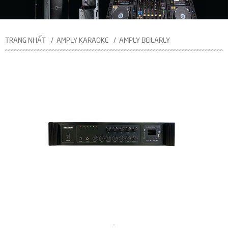
TRANG NHẤT
AMPLY KARAOKE
AMPLY BEILARLY