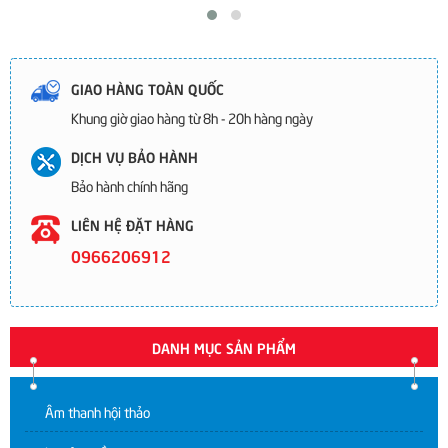
GIAO HÀNG TOÀN QUỐC
Khung giờ giao hàng từ 8h - 20h hàng ngày
DỊCH VỤ BẢO HÀNH
Bảo hành chính hãng
LIÊN HỆ ĐẶT HÀNG
0966206912
DANH MỤC SẢN PHẨM
Âm thanh hội thảo