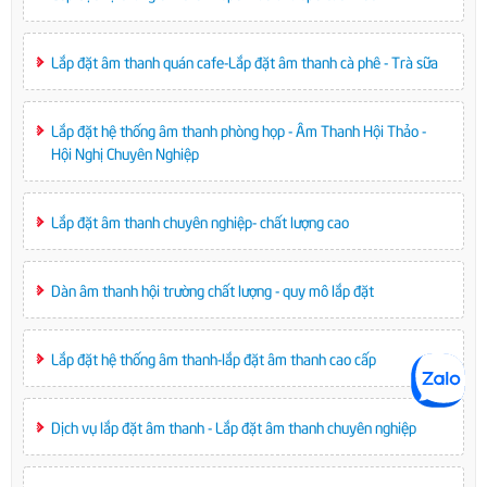
Lắp đặt âm thanh quán cafe-Lắp đặt âm thanh cà phê - Trà sữa
Lắp đặt hệ thống âm thanh phòng họp - Âm Thanh Hội Thảo -
Hội Nghị Chuyên Nghiệp
Lắp đặt âm thanh chuyên nghiệp- chất lượng cao
Dàn âm thanh hội trường chất lượng - quy mô lắp đặt
Lắp đặt hệ thống âm thanh-lắp đặt âm thanh cao cấp
Dịch vụ lắp đặt âm thanh - Lắp đặt âm thanh chuyên nghiệp