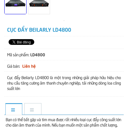
CỤC ĐẨY BEILARLY LD4800
LD4800
Mã sản phẩm:
Liên hệ
Giá bán:
Cục đẩy Beilarly LD4800 là một trong những giải pháp hữu hiệu cho
nhu cầu tăng cường âm thanh chuyên nghiệp, tải những dòng loa công
suất lớn
Bạn có thể bắt gặp và tìm mua được rất nhiều loại cục đẩy công suất lớn
cho dàn âm thanh của mình. Nếu bạn muốn một sản phẩm chất lượng,