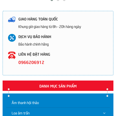
GIAO HÀNG TOÀN QUỐC
Khung giờ giao hàng từ 8h - 20h hàng ngày
DỊCH VỤ BẢO HÀNH
Bảo hành chính hãng
LIÊN HỆ ĐẶT HÀNG
0966206912
DANH MỤC SẢN PHẨM
Âm thanh hội thảo
Loa âm trần