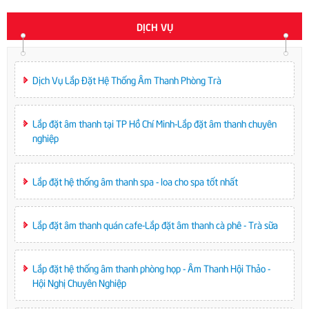
DỊCH VỤ
Dịch Vụ Lắp Đặt Hệ Thống Âm Thanh Phòng Trà
Lắp đặt âm thanh tại TP Hồ Chí Minh-Lắp đặt âm thanh chuyên
nghiệp
Lắp đặt hệ thống âm thanh spa - loa cho spa tốt nhất
Lắp đặt âm thanh quán cafe-Lắp đặt âm thanh cà phê - Trà sữa
Lắp đặt hệ thống âm thanh phòng họp - Âm Thanh Hội Thảo -
Hội Nghị Chuyên Nghiệp