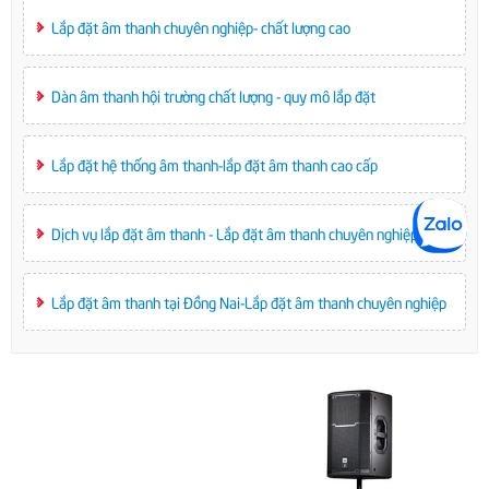
Lắp đặt âm thanh chuyên nghiệp- chất lượng cao
Dàn âm thanh hội trường chất lượng - quy mô lắp đặt
Lắp đặt hệ thống âm thanh-lắp đặt âm thanh cao cấp
Dịch vụ lắp đặt âm thanh - Lắp đặt âm thanh chuyên nghiệp
Lắp đặt âm thanh tại Đồng Nai-Lắp đặt âm thanh chuyên nghiệp