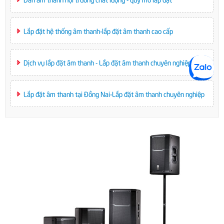
Lắp đặt hệ thống âm thanh-lắp đặt âm thanh cao cấp
Dịch vụ lắp đặt âm thanh - Lắp đặt âm thanh chuyên nghiệp
Lắp đặt âm thanh tại Đồng Nai-Lắp đặt âm thanh chuyên nghiệp