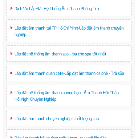
Dịch Vụ Lắp Đặt Hệ Thống Âm Thanh Phòng Trà
Lắp đặt âm thanh tại TP Hồ Chí Minh-Lắp đặt âm thanh chuyên
nghiệp
Lắp đặt hệ thống âm thanh spa - loa cho spa tốt nhất
Lắp đặt âm thanh quán cafe-Lắp đặt âm thanh cà phê - Trà sữa
Lắp đặt hệ thống âm thanh phòng họp - Âm Thanh Hội Thảo -
Hội Nghị Chuyên Nghiệp
Lắp đặt âm thanh chuyên nghiệp- chất lượng cao
Dàn âm thanh hội trường chất lượng - quy mô lắp đặt