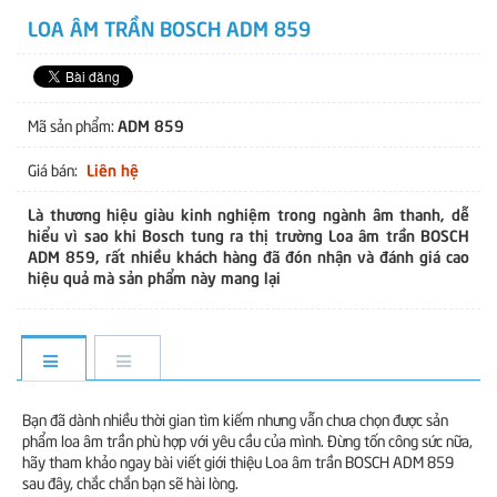
LOA ÂM TRẦN BOSCH ADM 859
ADM 859
Mã sản phẩm:
Liên hệ
Giá bán:
Là thương hiệu giàu kinh nghiệm trong ngành âm thanh, dễ
hiểu vì sao khi Bosch tung ra thị trường Loa âm trần BOSCH
ADM 859, rất nhiều khách hàng đã đón nhận và đánh giá cao
hiệu quả mà sản phẩm này mang lại
Bạn đã dành nhiều thời gian tìm kiếm nhưng vẫn chưa chọn được sản
phẩm loa âm trần phù hợp với yêu cầu của mình. Đừng tốn công sức nữa,
hãy tham khảo ngay bài viết giới thiệu Loa âm trần BOSCH ADM 859
sau đây, chắc chắn bạn sẽ hài lòng.