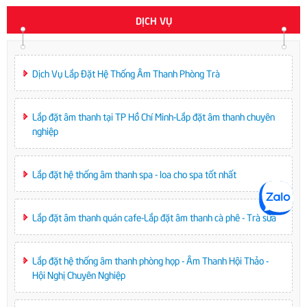
DỊCH VỤ
Dịch Vụ Lắp Đặt Hệ Thống Âm Thanh Phòng Trà
Lắp đặt âm thanh tại TP Hồ Chí Minh-Lắp đặt âm thanh chuyên
nghiệp
Lắp đặt hệ thống âm thanh spa - loa cho spa tốt nhất
Lắp đặt âm thanh quán cafe-Lắp đặt âm thanh cà phê - Trà sữa
Lắp đặt hệ thống âm thanh phòng họp - Âm Thanh Hội Thảo -
Hội Nghị Chuyên Nghiệp