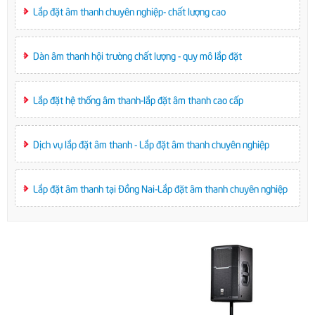
Lắp đặt âm thanh chuyên nghiệp- chất lượng cao
Dàn âm thanh hội trường chất lượng - quy mô lắp đặt
Lắp đặt hệ thống âm thanh-lắp đặt âm thanh cao cấp
Dịch vụ lắp đặt âm thanh - Lắp đặt âm thanh chuyên nghiệp
Lắp đặt âm thanh tại Đồng Nai-Lắp đặt âm thanh chuyên nghiệp