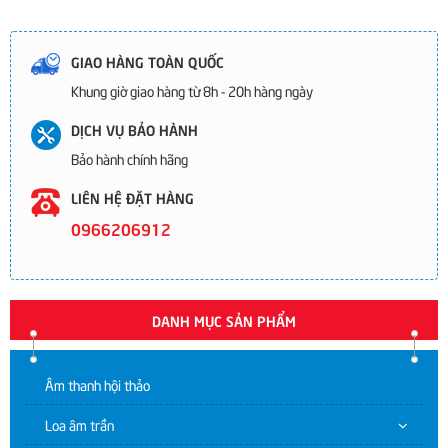
GIAO HÀNG TOÀN QUỐC
Khung giờ giao hàng từ 8h - 20h hàng ngày
DỊCH VỤ BẢO HÀNH
Bảo hành chính hãng
LIÊN HỆ ĐẶT HÀNG
0966206912
DANH MỤC SẢN PHẨM
Âm thanh hội thảo
Loa âm trần