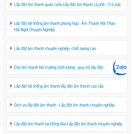
Lắp đặt âm thanh quán cafe-Lắp đặt âm thanh cà phê - Trà sữa
Lắp đặt hệ thống âm thanh phòng họp - Âm Thanh Hội Thảo -
Hội Nghị Chuyên Nghiệp
Lắp đặt âm thanh chuyên nghiệp- chất lượng cao
Dàn âm thanh hội trường chất lượng - quy mô lắp đặt
Lắp đặt hệ thống âm thanh-lắp đặt âm thanh cao cấp
Dịch vụ lắp đặt âm thanh - Lắp đặt âm thanh chuyên nghiệp
Lắp đặt âm thanh tại Đồng Nai-Lắp đặt âm thanh chuyên nghiệp