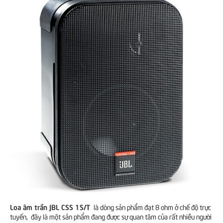
Loa âm trần JBL CSS 1S/T
là dòng sản phẩm đạt 8 ohm ở chế độ trực
tuyến, đây là một sản phẩm đang được sự quan tâm của rất nhiều người