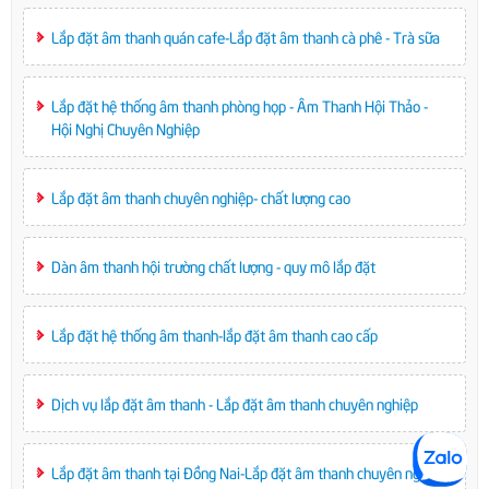
Lắp đặt âm thanh quán cafe-Lắp đặt âm thanh cà phê - Trà sữa
Lắp đặt hệ thống âm thanh phòng họp - Âm Thanh Hội Thảo -
Hội Nghị Chuyên Nghiệp
Lắp đặt âm thanh chuyên nghiệp- chất lượng cao
Dàn âm thanh hội trường chất lượng - quy mô lắp đặt
Lắp đặt hệ thống âm thanh-lắp đặt âm thanh cao cấp
Dịch vụ lắp đặt âm thanh - Lắp đặt âm thanh chuyên nghiệp
Lắp đặt âm thanh tại Đồng Nai-Lắp đặt âm thanh chuyên nghiệp