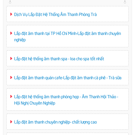
Dịch Vụ Lắp Đặt Hệ Thống Âm Thanh Phòng Trà
Lắp đặt âm thanh tại TP Hồ Chí Minh-Lắp đặt âm thanh chuyên
nghiệp
Lắp đặt hệ thống âm thanh spa - loa cho spa tốt nhất
Lắp đặt âm thanh quán cafe-Lắp đặt âm thanh cà phê - Trà sữa
Lắp đặt hệ thống âm thanh phòng họp - Âm Thanh Hội Thảo -
Hội Nghị Chuyên Nghiệp
Lắp đặt âm thanh chuyên nghiệp- chất lượng cao