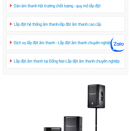
Dàn âm thanh hội trường chất lượng - quy mô lắp đặt
Lắp đặt hệ thống âm thanh-lắp đặt âm thanh cao cấp
Dịch vụ lắp đặt âm thanh - Lắp đặt âm thanh chuyên nghiệp
Lắp đặt âm thanh tại Đồng Nai-Lắp đặt âm thanh chuyên nghiệp