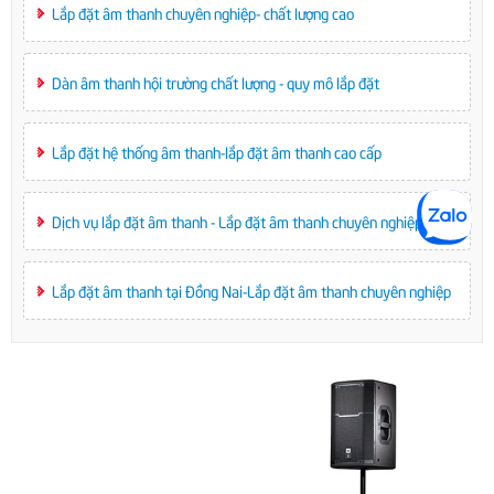
Lắp đặt âm thanh chuyên nghiệp- chất lượng cao
Dàn âm thanh hội trường chất lượng - quy mô lắp đặt
Lắp đặt hệ thống âm thanh-lắp đặt âm thanh cao cấp
Dịch vụ lắp đặt âm thanh - Lắp đặt âm thanh chuyên nghiệp
Lắp đặt âm thanh tại Đồng Nai-Lắp đặt âm thanh chuyên nghiệp