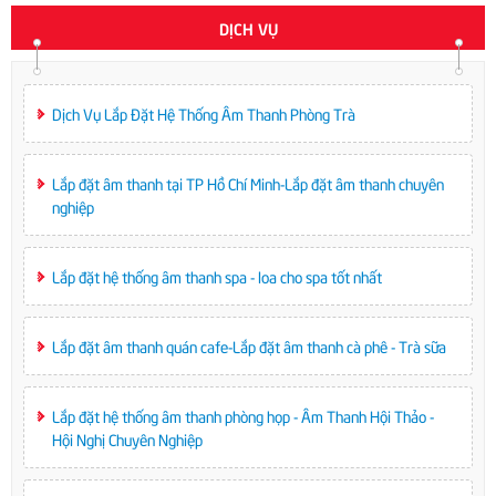
DỊCH VỤ
Dịch Vụ Lắp Đặt Hệ Thống Âm Thanh Phòng Trà
Lắp đặt âm thanh tại TP Hồ Chí Minh-Lắp đặt âm thanh chuyên
nghiệp
Lắp đặt hệ thống âm thanh spa - loa cho spa tốt nhất
Lắp đặt âm thanh quán cafe-Lắp đặt âm thanh cà phê - Trà sữa
Lắp đặt hệ thống âm thanh phòng họp - Âm Thanh Hội Thảo -
Hội Nghị Chuyên Nghiệp