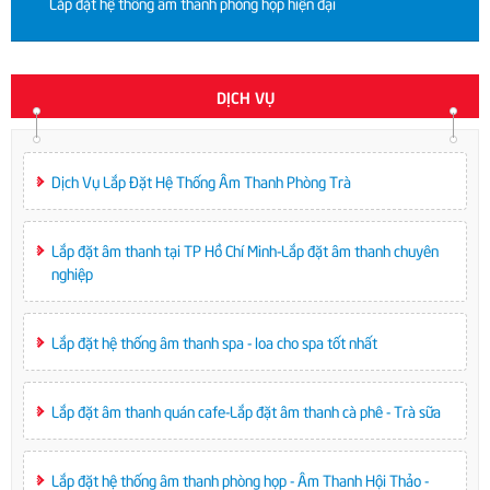
Lắp đặt hệ thống âm thanh phòng họp hiện đại
DỊCH VỤ
Dịch Vụ Lắp Đặt Hệ Thống Âm Thanh Phòng Trà
Lắp đặt âm thanh tại TP Hồ Chí Minh-Lắp đặt âm thanh chuyên
nghiệp
Lắp đặt hệ thống âm thanh spa - loa cho spa tốt nhất
Lắp đặt âm thanh quán cafe-Lắp đặt âm thanh cà phê - Trà sữa
Lắp đặt hệ thống âm thanh phòng họp - Âm Thanh Hội Thảo -