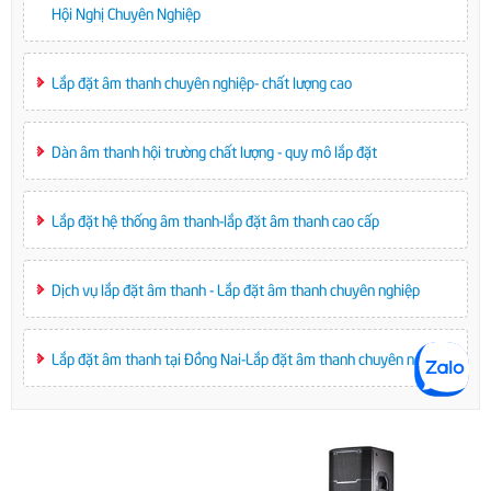
Hội Nghị Chuyên Nghiệp
Lắp đặt âm thanh chuyên nghiệp- chất lượng cao
Dàn âm thanh hội trường chất lượng - quy mô lắp đặt
Lắp đặt hệ thống âm thanh-lắp đặt âm thanh cao cấp
Dịch vụ lắp đặt âm thanh - Lắp đặt âm thanh chuyên nghiệp
Lắp đặt âm thanh tại Đồng Nai-Lắp đặt âm thanh chuyên nghiệp