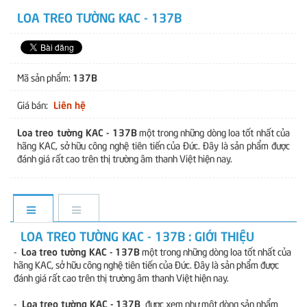
LOA TREO TƯỜNG KAC - 137B
137B
Mã sản phẩm:
Liên hệ
Giá bán:
Loa treo tường KAC - 137B
một trong những dòng loa tốt nhất của
hãng KAC, sở hữu công nghệ tiên tiến của Đức. Đây là sản phẩm được
đánh giá rất cao trên thị trường âm thanh Việt hiện nay.
LOA TREO TƯỜNG KAC - 137B : GIỚI THIỆU
Loa treo tường KAC - 137B
-
một trong những dòng loa tốt nhất của
hãng KAC, sở hữu công nghệ tiên tiến của Đức. Đây là sản phẩm được
đánh giá rất cao trên thị trường âm thanh Việt hiện nay.
Loa treo tường KAC - 137B
-
được xem như một dòng sản phẩm