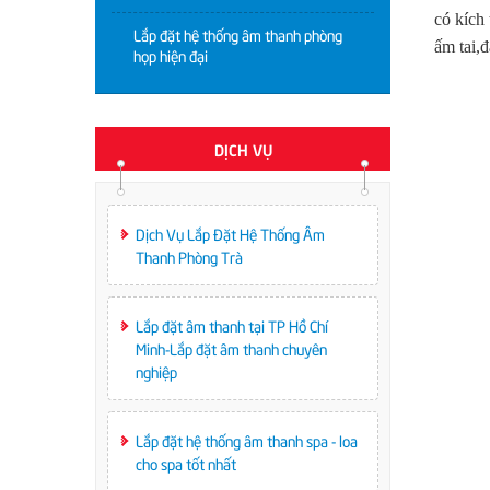
có kích
Lắp đặt hệ thống âm thanh phòng
ấm tai,đ
họp hiện đại
DỊCH VỤ
Dịch Vụ Lắp Đặt Hệ Thống Âm
Thanh Phòng Trà
Lắp đặt âm thanh tại TP Hồ Chí
Minh-Lắp đặt âm thanh chuyên
nghiệp
Lắp đặt hệ thống âm thanh spa - loa
cho spa tốt nhất