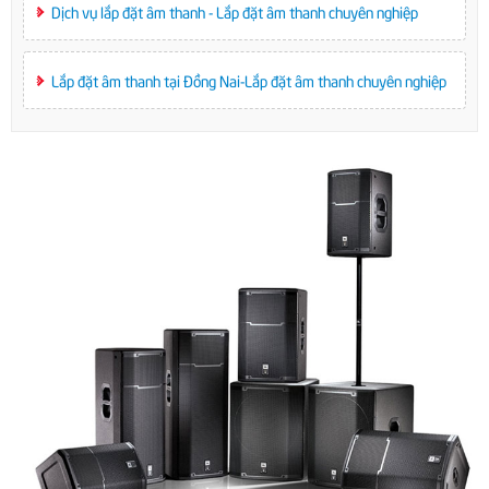
Dịch vụ lắp đặt âm thanh - Lắp đặt âm thanh chuyên nghiệp
Lắp đặt âm thanh tại Đồng Nai-Lắp đặt âm thanh chuyên nghiệp