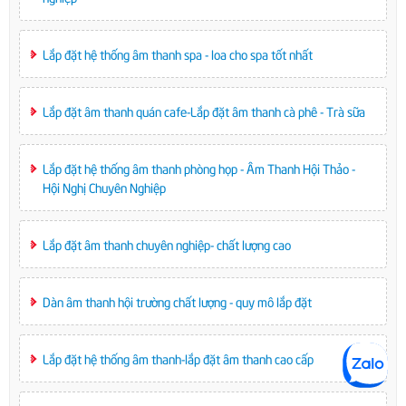
Lắp đặt hệ thống âm thanh spa - loa cho spa tốt nhất
Lắp đặt âm thanh quán cafe-Lắp đặt âm thanh cà phê - Trà sữa
Lắp đặt hệ thống âm thanh phòng họp - Âm Thanh Hội Thảo -
Hội Nghị Chuyên Nghiệp
Lắp đặt âm thanh chuyên nghiệp- chất lượng cao
Dàn âm thanh hội trường chất lượng - quy mô lắp đặt
Lắp đặt hệ thống âm thanh-lắp đặt âm thanh cao cấp