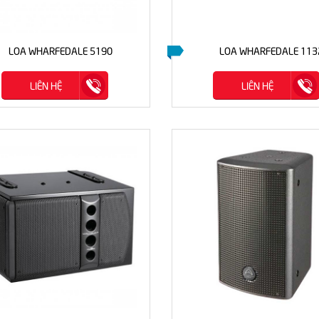
LOA WHARFEDALE 5190
LOA WHARFEDALE 113
LIÊN HỆ
LIÊN HỆ