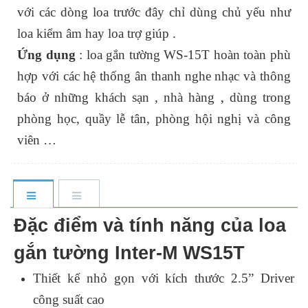
với các dòng loa trước đây chỉ dùng chủ yếu như
loa kiểm âm hay loa trợ giúp .
Ứng dụng
: loa gắn tường WS-15T hoàn toàn phù
hợp với các hệ thống ân thanh nghe nhạc và thông
,
báo ở những khách sạn , nhà hàng
dùng trong
phòng học, quầy lễ tân, phòng hội nghị và công
viên …
Đặc điểm và tính năng của loa
gắn tường Inter-M WS15T
Thiết kế nhỏ gọn với kích thước 2.5” Driver
công suất cao