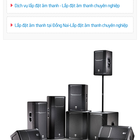
Dịch vụ lắp đặt âm thanh - Lắp đặt âm thanh chuyên nghiệp
Lắp đặt âm thanh tại Đồng Nai-Lắp đặt âm thanh chuyên nghiệp