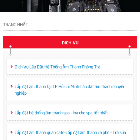
TRANG NHẤT
DỊCH VỤ
Dịch Vụ Lắp Đặt Hệ Thống Âm Thanh Phòng Trà
Lắp đặt âm thanh tại TP Hồ Chí Minh-Lắp đặt âm thanh chuyên
nghiệp
Lắp đặt hệ thống âm thanh spa - loa cho spa tốt nhất
Lắp đặt âm thanh quán cafe-Lắp đặt âm thanh cà phê - Trà sữa