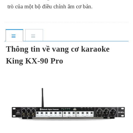
trò của một bộ điều chỉnh âm cơ bản.
Thông tin về vang cơ karaoke
King KX-90 Pro