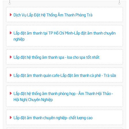
Dịch Vụ Lắp Đặt Hệ Thống Âm Thanh Phòng Trà
Lắp đặt âm thanh tại TP Hồ Chí Minh-Lắp đặt âm thanh chuyên
nghiệp
Lắp đặt hệ thống âm thanh spa - loa cho spa tốt nhất
Lắp đặt âm thanh quán cafe-Lắp đặt âm thanh cà phê - Trà sữa
Lắp đặt hệ thống âm thanh phòng họp - Âm Thanh Hội Thảo -
Hội Nghị Chuyên Nghiệp
Lắp đặt âm thanh chuyên nghiệp- chất lượng cao