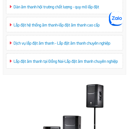
Dàn âm thanh hội trường chất lượng - quy mô lắp đặt
Lắp đặt hệ thống âm thanh-lắp đặt âm thanh cao cấp
Dịch vụ lắp đặt âm thanh - Lắp đặt âm thanh chuyên nghiệp
Lắp đặt âm thanh tại Đồng Nai-Lắp đặt âm thanh chuyên nghiệp