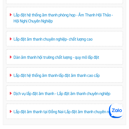
Lắp đặt hệ thống âm thanh phòng họp - Âm Thanh Hội Thảo -
Hội Nghị Chuyên Nghiệp
Lắp đặt âm thanh chuyên nghiệp- chất lượng cao
Dàn âm thanh hội trường chất lượng - quy mô lắp đặt
Lắp đặt hệ thống âm thanh-lắp đặt âm thanh cao cấp
Dịch vụ lắp đặt âm thanh - Lắp đặt âm thanh chuyên nghiệp
Lắp đặt âm thanh tại Đồng Nai-Lắp đặt âm thanh chuyên nghiệp