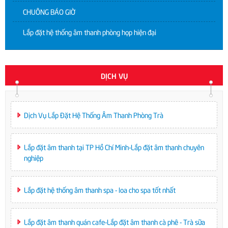
CHUÔNG BÁO GIỜ
Lắp đặt hệ thống âm thanh phòng họp hiện đại
DỊCH VỤ
Dịch Vụ Lắp Đặt Hệ Thống Âm Thanh Phòng Trà
Lắp đặt âm thanh tại TP Hồ Chí Minh-Lắp đặt âm thanh chuyên
nghiệp
Lắp đặt hệ thống âm thanh spa - loa cho spa tốt nhất
Lắp đặt âm thanh quán cafe-Lắp đặt âm thanh cà phê - Trà sữa