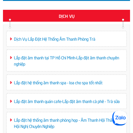
DỊCH VỤ
Dịch Vụ Lắp Đặt Hệ Thống Âm Thanh Phòng Trà
Lắp đặt âm thanh tại TP Hồ Chí Minh-Lắp đặt âm thanh chuyên
nghiệp
Lắp đặt hệ thống âm thanh spa - loa cho spa tốt nhất
Lắp đặt âm thanh quán cafe-Lắp đặt âm thanh cà phê - Trà sữa
Lắp đặt hệ thống âm thanh phòng họp - Âm Thanh Hội Thảo -
Hội Nghị Chuyên Nghiệp