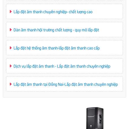
Lắp đặt âm thanh chuyên nghiệp- chất lượng cao
Dàn âm thanh hội trường chất lượng - quy mô lắp đặt
Lắp đặt hệ thống âm thanh-lắp đặt âm thanh cao cấp
Dịch vụ lắp đặt âm thanh - Lắp đặt âm thanh chuyên nghiệp
Lắp đặt âm thanh tại Đồng Nai-Lắp đặt âm thanh chuyên nghiệp