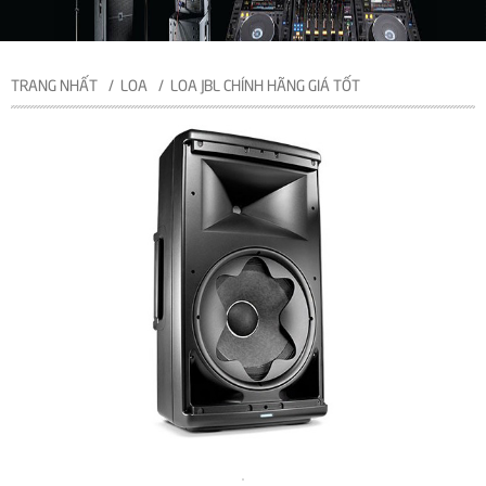
TRANG NHẤT
LOA
LOA JBL CHÍNH HÃNG GIÁ TỐT