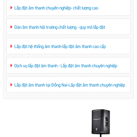
Lắp đặt âm thanh chuyên nghiệp- chất lượng cao
Dàn âm thanh hội trường chất lượng - quy mô lắp đặt
Lắp đặt hệ thống âm thanh-lắp đặt âm thanh cao cấp
Dịch vụ lắp đặt âm thanh - Lắp đặt âm thanh chuyên nghiệp
Lắp đặt âm thanh tại Đồng Nai-Lắp đặt âm thanh chuyên nghiệp