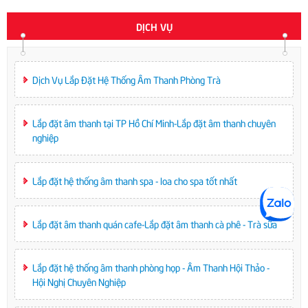
DỊCH VỤ
Dịch Vụ Lắp Đặt Hệ Thống Âm Thanh Phòng Trà
Lắp đặt âm thanh tại TP Hồ Chí Minh-Lắp đặt âm thanh chuyên
nghiệp
Lắp đặt hệ thống âm thanh spa - loa cho spa tốt nhất
Lắp đặt âm thanh quán cafe-Lắp đặt âm thanh cà phê - Trà sữa
Lắp đặt hệ thống âm thanh phòng họp - Âm Thanh Hội Thảo -
Hội Nghị Chuyên Nghiệp