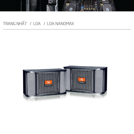
TRANG NHẤT
LOA
LOA NANOMAX