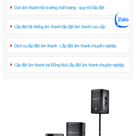
Dàn âm thanh hội trường chất lượng - quy mô lắp đặt
Lắp đặt hệ thống âm thanh-lắp đặt âm thanh cao cấp
Dịch vụ lắp đặt âm thanh - Lắp đặt âm thanh chuyên nghiệp
Lắp đặt âm thanh tại Đồng Nai-Lắp đặt âm thanh chuyên nghiệp