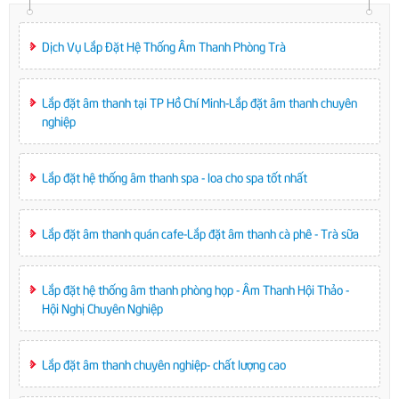
Dịch Vụ Lắp Đặt Hệ Thống Âm Thanh Phòng Trà
Lắp đặt âm thanh tại TP Hồ Chí Minh-Lắp đặt âm thanh chuyên
nghiệp
Lắp đặt hệ thống âm thanh spa - loa cho spa tốt nhất
Lắp đặt âm thanh quán cafe-Lắp đặt âm thanh cà phê - Trà sữa
Lắp đặt hệ thống âm thanh phòng họp - Âm Thanh Hội Thảo -
Hội Nghị Chuyên Nghiệp
Lắp đặt âm thanh chuyên nghiệp- chất lượng cao