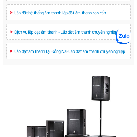
Lắp đặt hệ thống âm thanh-lắp đặt âm thanh cao cấp
Dịch vụ lắp đặt âm thanh - Lắp đặt âm thanh chuyên nghiệp
Lắp đặt âm thanh tại Đồng Nai-Lắp đặt âm thanh chuyên nghiệp