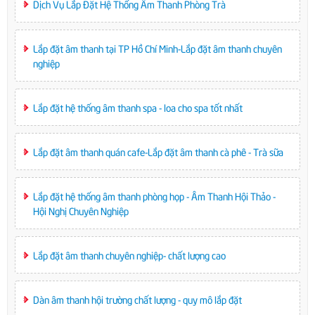
Dịch Vụ Lắp Đặt Hệ Thống Âm Thanh Phòng Trà
Lắp đặt âm thanh tại TP Hồ Chí Minh-Lắp đặt âm thanh chuyên
nghiệp
Lắp đặt hệ thống âm thanh spa - loa cho spa tốt nhất
Lắp đặt âm thanh quán cafe-Lắp đặt âm thanh cà phê - Trà sữa
Lắp đặt hệ thống âm thanh phòng họp - Âm Thanh Hội Thảo -
Hội Nghị Chuyên Nghiệp
Lắp đặt âm thanh chuyên nghiệp- chất lượng cao
Dàn âm thanh hội trường chất lượng - quy mô lắp đặt