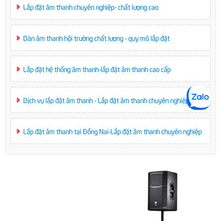
Lắp đặt âm thanh chuyên nghiệp- chất lượng cao
Dàn âm thanh hội trường chất lượng - quy mô lắp đặt
Lắp đặt hệ thống âm thanh-lắp đặt âm thanh cao cấp
Dịch vụ lắp đặt âm thanh - Lắp đặt âm thanh chuyên nghiệp
Lắp đặt âm thanh tại Đồng Nai-Lắp đặt âm thanh chuyên nghiệp