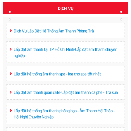
DỊCH VỤ
Dịch Vụ Lắp Đặt Hệ Thống Âm Thanh Phòng Trà
Lắp đặt âm thanh tại TP Hồ Chí Minh-Lắp đặt âm thanh chuyên
nghiệp
Lắp đặt hệ thống âm thanh spa - loa cho spa tốt nhất
Lắp đặt âm thanh quán cafe-Lắp đặt âm thanh cà phê - Trà sữa
Lắp đặt hệ thống âm thanh phòng họp - Âm Thanh Hội Thảo -
Hội Nghị Chuyên Nghiệp