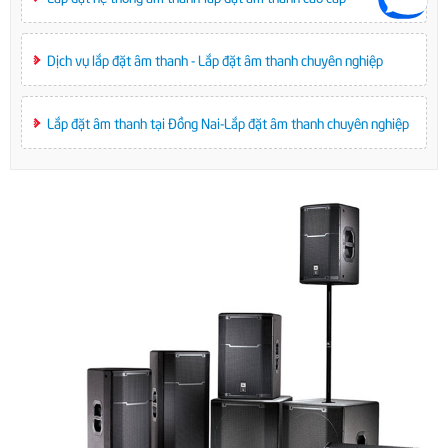
Dịch vụ lắp đặt âm thanh - Lắp đặt âm thanh chuyên nghiệp
Lắp đặt âm thanh tại Đồng Nai-Lắp đặt âm thanh chuyên nghiệp