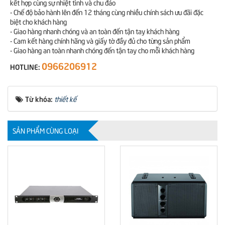
kết hợp cùng sự nhiệt tình và chu đáo
- Chế độ bảo hành lên đến 12 tháng cùng nhiều chính sách ưu đãi đặc
biệt cho khách hàng
- Giao hàng nhanh chóng và an toàn đến tận tay khách hàng
- Cam kết hàng chính hãng và giấy tờ đầy đủ cho từng sản phẩm
- Giao hàng an toàn nhanh chóng đến tận tay cho mỗi khách hàng
0966206912
HOTLINE:
Từ khóa:
thiết kế
SẢN PHẨM CÙNG LOẠI