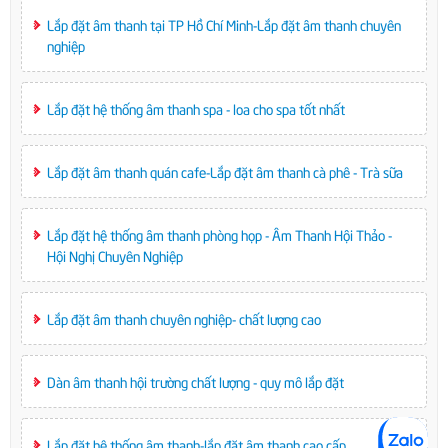
Lắp đặt âm thanh tại TP Hồ Chí Minh-Lắp đặt âm thanh chuyên
nghiệp
Lắp đặt hệ thống âm thanh spa - loa cho spa tốt nhất
Lắp đặt âm thanh quán cafe-Lắp đặt âm thanh cà phê - Trà sữa
Lắp đặt hệ thống âm thanh phòng họp - Âm Thanh Hội Thảo -
Hội Nghị Chuyên Nghiệp
Lắp đặt âm thanh chuyên nghiệp- chất lượng cao
Dàn âm thanh hội trường chất lượng - quy mô lắp đặt
Lắp đặt hệ thống âm thanh-lắp đặt âm thanh cao cấp