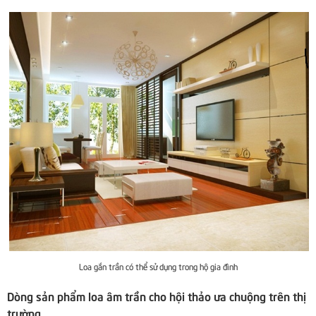
Loa gắn trần có thể sử dụng trong hộ gia đình
Dòng sản phẩm loa âm trần cho hội thảo ưa chuộng trên thị
trường