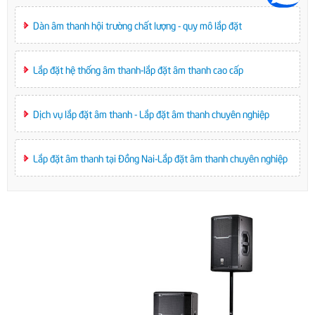
Dàn âm thanh hội trường chất lượng - quy mô lắp đặt
Lắp đặt hệ thống âm thanh-lắp đặt âm thanh cao cấp
Dịch vụ lắp đặt âm thanh - Lắp đặt âm thanh chuyên nghiệp
Lắp đặt âm thanh tại Đồng Nai-Lắp đặt âm thanh chuyên nghiệp