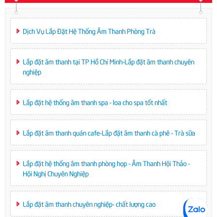
Dịch Vụ Lắp Đặt Hệ Thống Âm Thanh Phòng Trà
Lắp đặt âm thanh tại TP Hồ Chí Minh-Lắp đặt âm thanh chuyên
nghiệp
Lắp đặt hệ thống âm thanh spa - loa cho spa tốt nhất
Lắp đặt âm thanh quán cafe-Lắp đặt âm thanh cà phê - Trà sữa
Lắp đặt hệ thống âm thanh phòng họp - Âm Thanh Hội Thảo -
Hội Nghị Chuyên Nghiệp
Lắp đặt âm thanh chuyên nghiệp- chất lượng cao