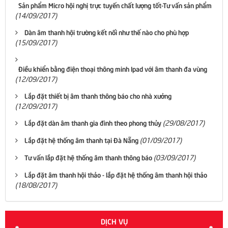
Sản phẩm Micro hội nghị trực tuyến chất lượng tốt-Tư vấn sản phẩm
(14/09/2017)
Dàn âm thanh hội trường kết nối như thế nào cho phù hợp
(15/09/2017)
Điều khiển bằng điện thoại thông minh Ipad với âm thanh đa vùng
(12/09/2017)
Lắp đặt thiết bị âm thanh thông báo cho nhà xưởng
(12/09/2017)
(29/08/2017)
Lắp đặt dàn âm thanh gia đình theo phong thủy
(01/09/2017)
Lắp đặt hệ thống âm thanh tại Đà Nẵng
(03/09/2017)
Tư vấn lắp đặt hệ thống âm thanh thông báo
Lắp đặt âm thanh hội thảo - lắp đặt hệ thống âm thanh hội thảo
(18/08/2017)
DỊCH VỤ