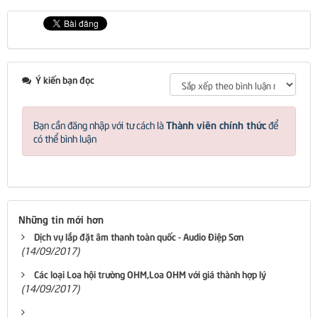
Ý kiến bạn đọc
Thành viên chính thức
Bạn cần đăng nhập với tư cách là
để
có thể bình luận
Những tin mới hơn
Dịch vụ lắp đặt âm thanh toàn quốc - Audio Điệp Sơn
(14/09/2017)
Các loại Loa hội trường OHM,Loa OHM với giá thành hợp lý
(14/09/2017)