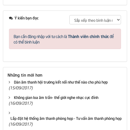
Ý kiến bạn đọc
Thành viên chính thức
Bạn cần đăng nhập với tư cách là
để
có thể bình luận
Những tin mới hơn
Dàn âm thanh hội trường kết nối như thế nào cho phù hợp
(15/09/2017)
Không gian loa âm trần- thế giới nghe nhạc cực đỉnh
(16/09/2017)
Lắp đặt hệ thống âm thanh phòng họp - Tư vấn âm thanh phòng họp
(16/09/2017)