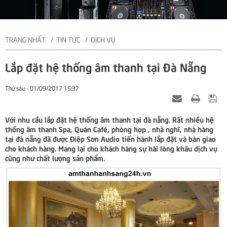
TRANG NHẤT
TIN TỨC
DỊCH VỤ
Lắp đặt hệ thống âm thanh tại Đà Nẵng
Thứ sáu - 01/09/2017 15:37
Với nhu cầu lắp đặt hệ thống âm thanh tại đà nẵng. Rất nhiều hệ
thống âm thanh Spa, Quán Café, phòng họp , nhà nghĩ, nhà hàng
tại đà nẵng đã được Điệp Sơn Audio tiến hành lắp đặt và bàn giao
cho khách hàng. Mang lại cho khách hàng sự hài lòng khâu dịch vụ
cũng như chất lượng sản phẩm.