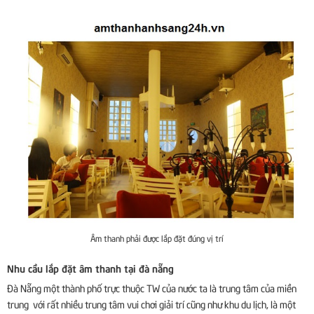
Âm thanh phải được lắp đặt đúng vị trí
Nhu cầu lắp đặt âm thanh tại đà nẵng
Đà Nẵng một thành phố trực thuộc TW của nước ta là trung tâm của miền
trung với rất nhiều trung tâm vui chơi giải trí cũng như khu du lịch, là một