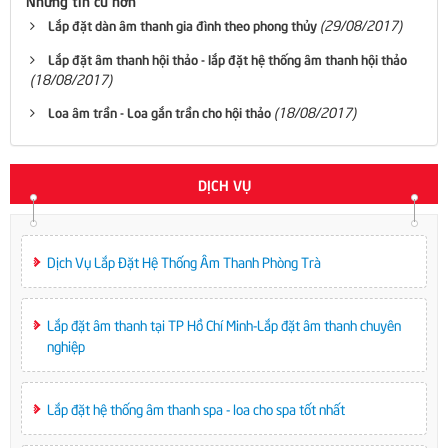
(29/08/2017)
Lắp đặt dàn âm thanh gia đình theo phong thủy
Lắp đặt âm thanh hội thảo - lắp đặt hệ thống âm thanh hội thảo
(18/08/2017)
(18/08/2017)
Loa âm trần - Loa gắn trần cho hội thảo
DỊCH VỤ
Dịch Vụ Lắp Đặt Hệ Thống Âm Thanh Phòng Trà
Lắp đặt âm thanh tại TP Hồ Chí Minh-Lắp đặt âm thanh chuyên
nghiệp
Lắp đặt hệ thống âm thanh spa - loa cho spa tốt nhất