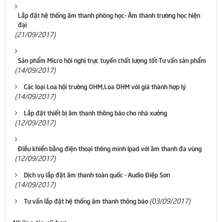
Lắp đặt hệ thống âm thanh phòng học- Âm thanh trường học hiện
đại
(21/09/2017)
Sản phẩm Micro hội nghị trực tuyến chất lượng tốt-Tư vấn sản phẩm
(14/09/2017)
Các loại Loa hội trường OHM,Loa OHM với giá thành hợp lý
(14/09/2017)
Lắp đặt thiết bị âm thanh thông báo cho nhà xưởng
(12/09/2017)
Điều khiển bằng điện thoại thông minh Ipad với âm thanh đa vùng
(12/09/2017)
Dịch vụ lắp đặt âm thanh toàn quốc - Audio Điệp Sơn
(14/09/2017)
(03/09/2017)
Tư vấn lắp đặt hệ thống âm thanh thông báo
Những tin cũ hơn