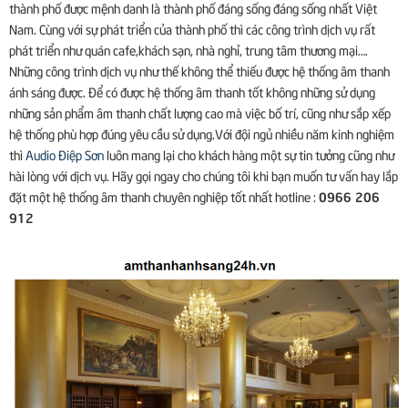
thành phố được mệnh danh là thành phố đáng sống đáng sống nhất Việt
Nam. Cùng với sự phát triển của thành phố thì các công trình dịch vụ rất
phát triển như quán cafe,khách sạn, nhà nghỉ, trung tâm thương mại….
Những công trình dịch vụ như thế không thể thiếu được hệ thống âm thanh
ánh sáng được. Để có được hệ thống âm thanh tốt không những sử dụng
những sản phẩm âm thanh chất lượng cao mà việc bố trí, cũng như sắp xếp
hệ thống phù hợp đúng yêu cầu sử dụng.Với đội ngủ nhiều năm kinh nghiệm
thì
Audio Điệp Sơn
luôn mang lại cho khách hàng một sự tin tưởng cũng như
hài lòng với dịch vụ. Hãy gọi ngay cho chúng tôi khi bạn muốn tư vấn hay lắp
0966 206
đặt một hệ thống âm thanh chuyên nghiệp tốt nhất hotline :
912