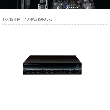
TRANG NHẤT
AMPLY KARAOKE