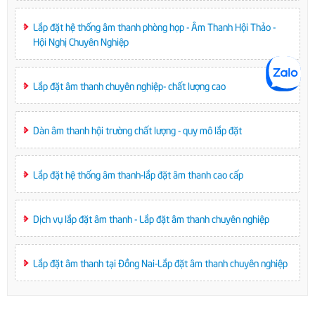
Lắp đặt hệ thống âm thanh phòng họp - Âm Thanh Hội Thảo -
Hội Nghị Chuyên Nghiệp
Lắp đặt âm thanh chuyên nghiệp- chất lượng cao
Dàn âm thanh hội trường chất lượng - quy mô lắp đặt
Lắp đặt hệ thống âm thanh-lắp đặt âm thanh cao cấp
Dịch vụ lắp đặt âm thanh - Lắp đặt âm thanh chuyên nghiệp
Lắp đặt âm thanh tại Đồng Nai-Lắp đặt âm thanh chuyên nghiệp