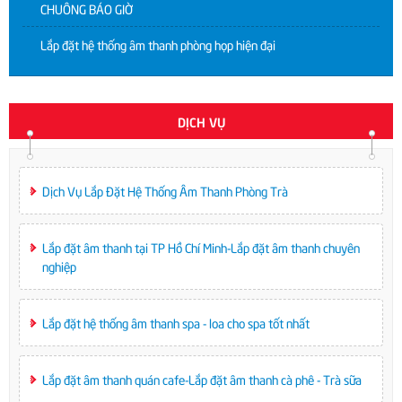
CHUÔNG BÁO GIỜ
Lắp đặt hệ thống âm thanh phòng họp hiện đại
DỊCH VỤ
Dịch Vụ Lắp Đặt Hệ Thống Âm Thanh Phòng Trà
Lắp đặt âm thanh tại TP Hồ Chí Minh-Lắp đặt âm thanh chuyên
nghiệp
Lắp đặt hệ thống âm thanh spa - loa cho spa tốt nhất
Lắp đặt âm thanh quán cafe-Lắp đặt âm thanh cà phê - Trà sữa