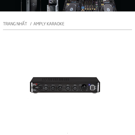
TRANG NHẤT
AMPLY KARAOKE