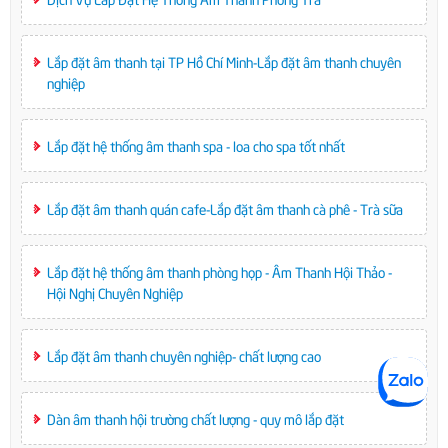
Lắp đặt âm thanh tại TP Hồ Chí Minh-Lắp đặt âm thanh chuyên
nghiệp
Lắp đặt hệ thống âm thanh spa - loa cho spa tốt nhất
Lắp đặt âm thanh quán cafe-Lắp đặt âm thanh cà phê - Trà sữa
Lắp đặt hệ thống âm thanh phòng họp - Âm Thanh Hội Thảo -
Hội Nghị Chuyên Nghiệp
Lắp đặt âm thanh chuyên nghiệp- chất lượng cao
Dàn âm thanh hội trường chất lượng - quy mô lắp đặt