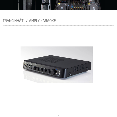
TRANG NHẤT
AMPLY KARAOKE