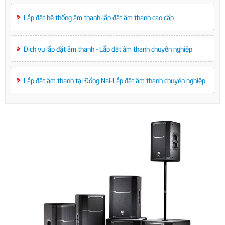
Lắp đặt hệ thống âm thanh-lắp đặt âm thanh cao cấp
Dịch vụ lắp đặt âm thanh - Lắp đặt âm thanh chuyên nghiệp
Lắp đặt âm thanh tại Đồng Nai-Lắp đặt âm thanh chuyên nghiệp