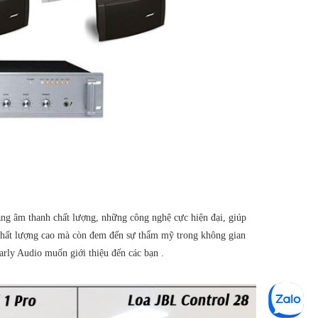
ăng âm thanh chất lượng, những công nghệ cực hiện đại, giúp
 chất lượng cao mà còn đem đến sự thẩm mỹ trong không gian
arly Audio muốn giới thiệu đến các bạn .