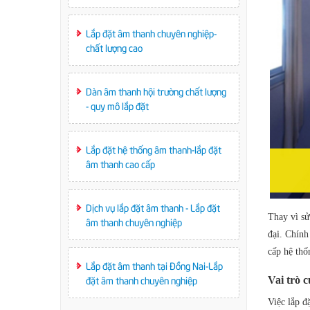
Lắp đặt âm thanh chuyên nghiệp-
chất lượng cao
Dàn âm thanh hội trường chất lượng
- quy mô lắp đặt
Lắp đặt hệ thống âm thanh-lắp đặt
âm thanh cao cấp
Dịch vụ lắp đặt âm thanh - Lắp đặt
Thay vì sử
âm thanh chuyên nghiệp
đại. Chính
cấp hệ thố
Lắp đặt âm thanh tại Đồng Nai-Lắp
đặt âm thanh chuyên nghiệp
Vai trò 
Việc lắp đ