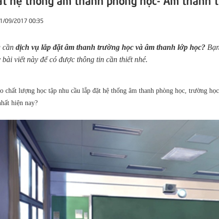
21/09/2017 00:35
g cần
dịch vụ lắp đặt âm thanh trường học và âm thanh lớp học?
Bạn 
bài viết này để có được thông tin cần thiết nhé.
 chất lượng học tập nhu cầu lắp đặt hệ thống âm thanh phòng học, trường học 
nhất hiện nay?