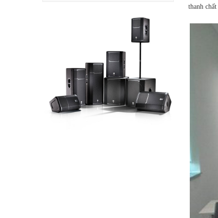
thanh chất