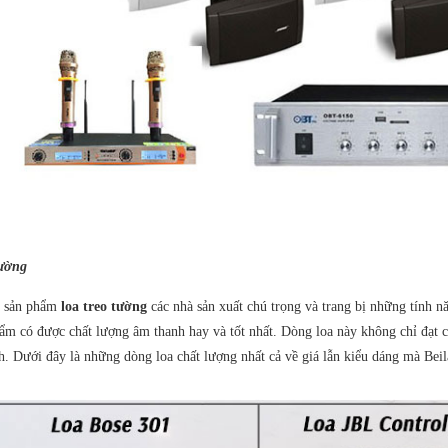
tường
 sản phẩm
loa treo tường
các nhà sản xuất chú trọng và trang bị những tính n
ẩm có được chất lượng âm thanh hay và tốt nhất. Dòng loa này không chỉ đạt
. Dưới đây là những dòng loa chất lượng nhất cả về giá lẫn kiểu dáng mà Beil