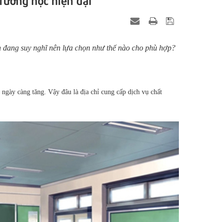
đang suy nghĩ nên lựa chọn như thế nào cho phù hợp?
ngày càng tăng. Vậy đâu là địa chỉ cung cấp dịch vụ chất