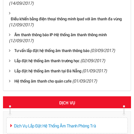
(14/09/2017)
Điều khiển bằng điện thoại thông minh Ipad với âm thanh đa vùng
(12/09/2017)
Âm thanh thông báo IP-Hệ thống âm thanh thông minh
(12/09/2017)
(03/09/2017)
Tư vấn lắp đặt hệ thống âm thanh thông báo
(02/09/2017)
Lắp đặt hệ thống âm thanh trường học
(01/09/2017)
Lắp đặt hệ thống âm thanh tại Đà Nẵng
(01/09/2017)
Hệ thống âm thanh cho quán cafe
DỊCH VỤ
Dịch Vụ Lắp Đặt Hệ Thống Âm Thanh Phòng Trà