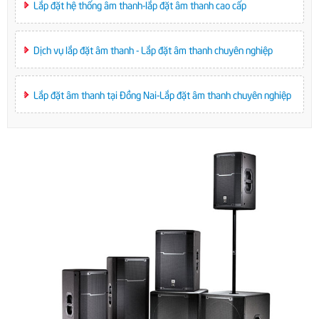
Lắp đặt hệ thống âm thanh-lắp đặt âm thanh cao cấp
Dịch vụ lắp đặt âm thanh - Lắp đặt âm thanh chuyên nghiệp
Lắp đặt âm thanh tại Đồng Nai-Lắp đặt âm thanh chuyên nghiệp