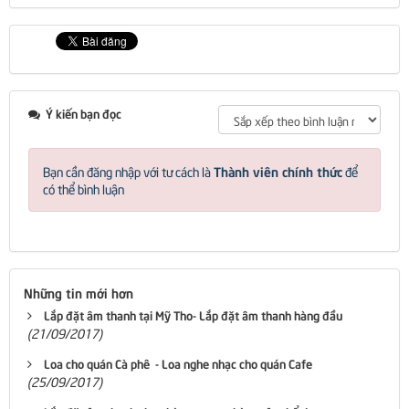
Ý kiến bạn đọc
Thành viên chính thức
Bạn cần đăng nhập với tư cách là
để
có thể bình luận
Những tin mới hơn
Lắp đặt âm thanh tại Mỹ Tho- Lắp đặt âm thanh hàng đầu
(21/09/2017)
Loa cho quán Cà phê - Loa nghe nhạc cho quán Cafe
(25/09/2017)