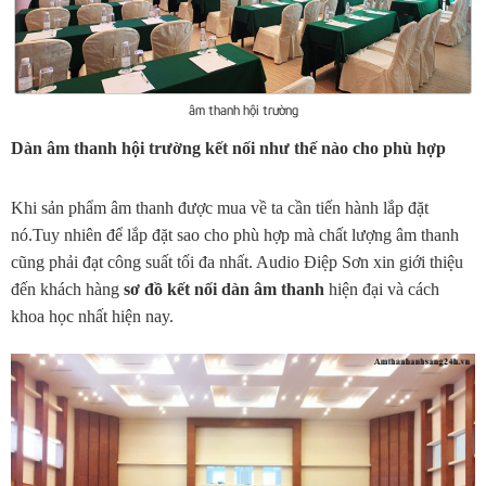
âm thanh hội trường
Dàn âm thanh hội trường kết nối như thế nào cho phù hợp
Khi sản phẩm âm thanh được mua về ta cần tiến hành lắp đặt
nó.Tuy nhiên để lắp đặt sao cho phù hợp mà chất lượng âm thanh
cũng phải đạt công suất tối đa nhất. Audio Điệp Sơn xin giới thiệu
đến khách hàng
sơ đồ kết nối dàn âm thanh
hiện đại và cách
khoa học nhất hiện nay.