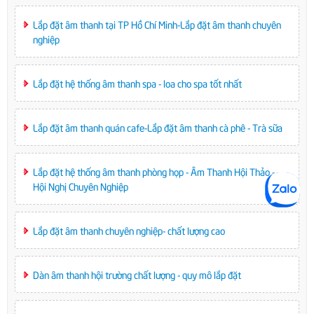
Lắp đặt âm thanh tại TP Hồ Chí Minh-Lắp đặt âm thanh chuyên
nghiệp
Lắp đặt hệ thống âm thanh spa - loa cho spa tốt nhất
Lắp đặt âm thanh quán cafe-Lắp đặt âm thanh cà phê - Trà sữa
Lắp đặt hệ thống âm thanh phòng họp - Âm Thanh Hội Thảo -
Hội Nghị Chuyên Nghiệp
Lắp đặt âm thanh chuyên nghiệp- chất lượng cao
Dàn âm thanh hội trường chất lượng - quy mô lắp đặt