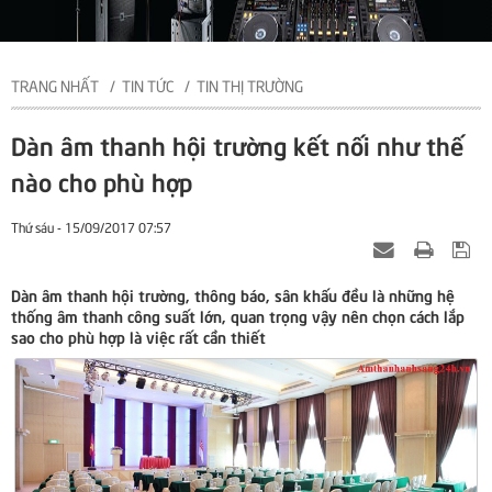
TRANG NHẤT
TIN TỨC
TIN THỊ TRƯỜNG
Dàn âm thanh hội trường kết nối như thế
nào cho phù hợp
Thứ sáu - 15/09/2017 07:57
Dàn âm thanh hội trường, thông báo, sân khấu đều là những hệ
thống âm thanh công suất lớn, quan trọng vậy nên chọn cách lắp
sao cho phù hợp là việc rất cần thiết