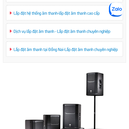
Lắp đặt hệ thống âm thanh-lắp đặt âm thanh cao cấp
Dịch vụ lắp đặt âm thanh - Lắp đặt âm thanh chuyên nghiệp
Lắp đặt âm thanh tại Đồng Nai-Lắp đặt âm thanh chuyên nghiệp