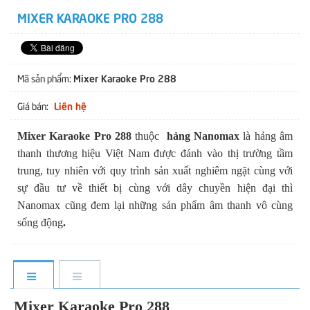
MIXER KARAOKE PRO 288
Mixer Karaoke Pro 288
Mã sản phẩm:
Liên hệ
Giá bán:
Mixer Karaoke Pro 288
thuộc
hảng Nanomax
là hảng âm
thanh thương hiệu Việt Nam được đánh vào thị trường tầm
trung, tuy nhiên với quy trình sản xuất nghiêm ngặt cùng với
sự đầu tư về thiết bị cùng với dây chuyền hiện đại thì
Nanomax cũng đem lại những sản phẩm âm thanh vô cùng
sống động
.
Mixer Karaoke Pro 288