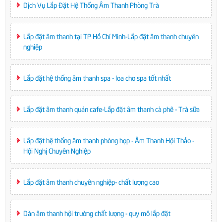
Dịch Vụ Lắp Đặt Hệ Thống Âm Thanh Phòng Trà
Lắp đặt âm thanh tại TP Hồ Chí Minh-Lắp đặt âm thanh chuyên
nghiệp
Lắp đặt hệ thống âm thanh spa - loa cho spa tốt nhất
Lắp đặt âm thanh quán cafe-Lắp đặt âm thanh cà phê - Trà sữa
Lắp đặt hệ thống âm thanh phòng họp - Âm Thanh Hội Thảo -
Hội Nghị Chuyên Nghiệp
Lắp đặt âm thanh chuyên nghiệp- chất lượng cao
Dàn âm thanh hội trường chất lượng - quy mô lắp đặt