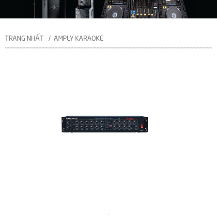
TRANG NHẤT
AMPLY KARAOKE