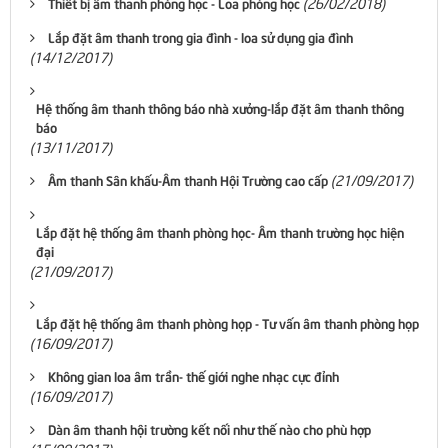
(26/02/2018)
Thiết bị âm thanh phòng học - Loa phòng học
Lắp đặt âm thanh trong gia đình - loa sử dụng gia đình
(14/12/2017)
Hệ thống âm thanh thông báo nhà xưởng-lắp đặt âm thanh thông
báo
(13/11/2017)
(21/09/2017)
Âm thanh Sân khấu-Âm thanh Hội Trường cao cấp
Lắp đặt hệ thống âm thanh phòng học- Âm thanh trường học hiện
đại
(21/09/2017)
Lắp đặt hệ thống âm thanh phòng họp - Tư vấn âm thanh phòng họp
(16/09/2017)
Không gian loa âm trần- thế giới nghe nhạc cực đỉnh
(16/09/2017)
Dàn âm thanh hội trường kết nối như thế nào cho phù hợp