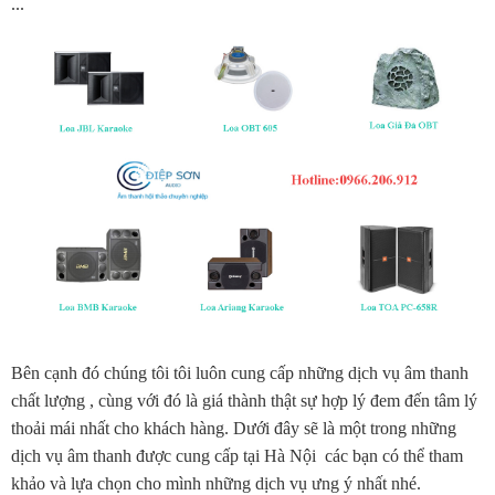
...
Bên cạnh đó chúng tôi tôi luôn cung cấp những dịch vụ âm thanh
chất lượng , cùng với đó là giá thành thật sự hợp lý đem đến tâm lý
thoải mái nhất cho khách hàng. Dưới đây sẽ là một trong những
dịch vụ âm thanh được cung cấp tại Hà Nội các bạn có thể tham
khảo và lựa chọn cho mình những dịch vụ ưng ý nhất nhé.