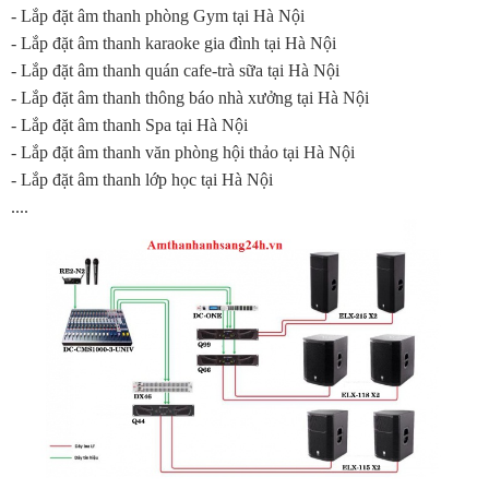
- Lắp đặt âm thanh phòng Gym tại Hà Nội
- Lắp đặt âm thanh karaoke gia đình tại Hà Nội
- Lắp đặt âm thanh quán cafe-trà sữa tại Hà Nội
- Lắp đặt âm thanh thông báo nhà xưởng tại Hà Nội
- Lắp đặt âm thanh Spa tại Hà Nội
- Lắp đặt âm thanh văn phòng hội thảo tại Hà Nội
- Lắp đặt âm thanh lớp học tại Hà Nội
....