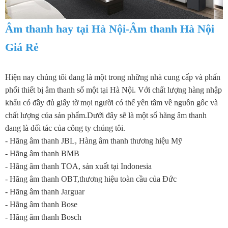
Âm thanh hay tại Hà Nội-Âm thanh Hà Nội
Giá Rẻ
Hiện nay chúng tôi đang là một trong những nhà cung cấp và phấn
phối thiết bị âm thanh số một tại Hà Nội. Với chất lượng hàng nhập
khẩu có đầy đủ giấy tờ mọi người có thể yên tâm về nguồn gốc và
chất lượng của sản phẩm.Dưới đây sẽ là một số hãng âm thanh
đang là đối tác của công ty chúng tôi.
- Hãng âm thanh JBL, Hàng âm thanh thương hiệu Mỹ
- Hãng âm thanh BMB
- Hãng âm thanh TOA, sản xuất tại Indonesia
- Hãng âm thanh OBT,thương hiệu toàn cầu của Đức
- Hãng âm thanh Jarguar
- Hãng âm thanh Bose
- Hãng âm thanh Bosch