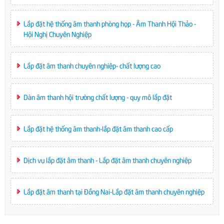
Lắp đặt hệ thống âm thanh phòng họp - Âm Thanh Hội Thảo -
Hội Nghị Chuyên Nghiệp
Lắp đặt âm thanh chuyên nghiệp- chất lượng cao
Dàn âm thanh hội trường chất lượng - quy mô lắp đặt
Lắp đặt hệ thống âm thanh-lắp đặt âm thanh cao cấp
Dịch vụ lắp đặt âm thanh - Lắp đặt âm thanh chuyên nghiệp
Lắp đặt âm thanh tại Đồng Nai-Lắp đặt âm thanh chuyên nghiệp