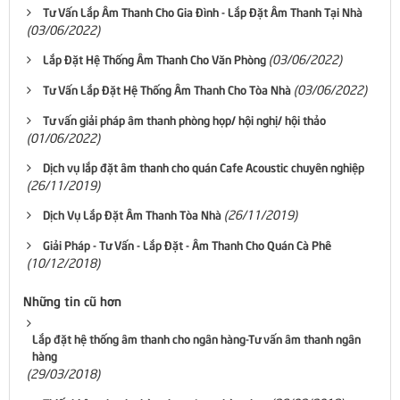
Tư Vấn Lắp Âm Thanh Cho Gia Đình - Lắp Đặt Âm Thanh Tại Nhà
(03/06/2022)
(03/06/2022)
Lắp Đặt Hệ Thống Âm Thanh Cho Văn Phòng
(03/06/2022)
Tư Vấn Lắp Đặt Hệ Thống Âm Thanh Cho Tòa Nhà
Tư vấn giải pháp âm thanh phòng họp/ hội nghị/ hội thảo
(01/06/2022)
Dịch vụ lắp đặt âm thanh cho quán Cafe Acoustic chuyên nghiệp
(26/11/2019)
(26/11/2019)
Dịch Vụ Lắp Đặt Âm Thanh Tòa Nhà
Giải Pháp - Tư Vấn - Lắp Đặt - Âm Thanh Cho Quán Cà Phê
(10/12/2018)
Những tin cũ hơn
Lắp đặt hệ thống âm thanh cho ngân hàng-Tư vấn âm thanh ngân
hàng
(29/03/2018)