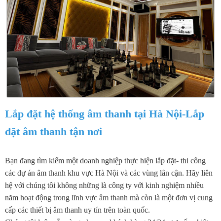
Lắp đặt hệ thống âm thanh tại Hà Nội-Lắp
đặt âm thanh tận nơi
Bạn đang tìm kiếm một doanh nghiệp thực hiện lắp đặt- thi công
các dự án âm thanh khu vực Hà Nội và các vùng lân cận. Hãy liên
hệ với chúng tôi không những là công ty với kinh nghiệm nhiều
năm hoạt động trong lĩnh vực âm thanh mà còn là một đơn vị cung
cấp các thiết bị âm thanh uy tín trên toàn quốc.