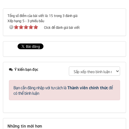
Tổng số điểm của bài viết là: 15 trong 3 đánh giá
Xếp hạng:
5
-
3
phiếu bầu
Click để đánh giá bài viết
Ý kiến bạn đọc
Thành viên chính thức
Bạn cần đăng nhập với tư cách là
để
có thể bình luận
Những tin mới hơn