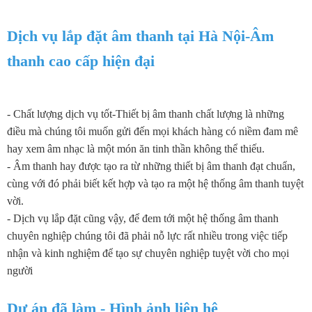
Dịch vụ lắp đặt âm thanh tại Hà Nội-Âm
thanh cao cấp hiện đại
- Chất lượng dịch vụ tốt-Thiết bị âm thanh chất lượng là những
điều mà chúng tôi muốn gửi đến mọi khách hàng có niềm đam mê
hay xem âm nhạc là một món ăn tinh thần không thể thiếu.
- Âm thanh hay được tạo ra từ những thiết bị âm thanh đạt chuẩn,
cùng với đó phải biết kết hợp và tạo ra một hệ thống âm thanh tuyệt
vời.
- Dịch vụ lắp đặt cũng vậy, để đem tới một hệ thống âm thanh
chuyên nghiệp chúng tôi đã phải nỗ lực rất nhiều trong việc tiếp
nhận và kinh nghiệm để tạo sự chuyên nghiệp tuyệt vời cho mọi
người
Dự án đã làm - Hình ảnh liên hệ