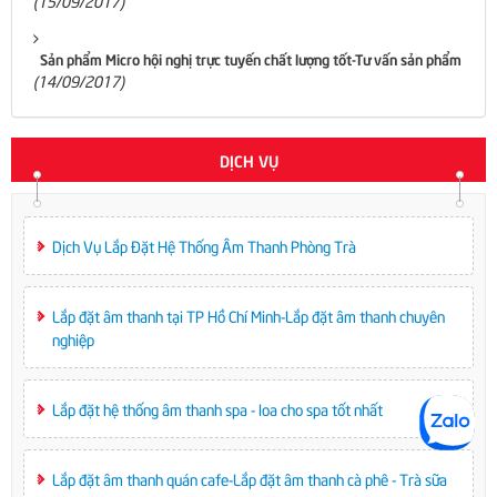
(15/09/2017)
Sản phẩm Micro hội nghị trực tuyến chất lượng tốt-Tư vấn sản phẩm
(14/09/2017)
DỊCH VỤ
Dịch Vụ Lắp Đặt Hệ Thống Âm Thanh Phòng Trà
Lắp đặt âm thanh tại TP Hồ Chí Minh-Lắp đặt âm thanh chuyên
nghiệp
Lắp đặt hệ thống âm thanh spa - loa cho spa tốt nhất
Lắp đặt âm thanh quán cafe-Lắp đặt âm thanh cà phê - Trà sữa