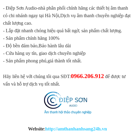
- Điệp Sơn Audio-nhà phân phối chính hãng các thiết bị âm thanh
có chi nhánh ngay tại Hà Nội,Dịch vụ âm thanh chuyên nghiệp đạt
chất lượng cao.
- Lắp đặt nhanh chóng hiệu quả bất ngờ, sản phẩm chất lượng.
- Sản phẩm chính hãng 100%
- Độ bền đảm bảo,Bảo hành lâu dài
- Cửa hàng uy tín, giao dịch chuyên nghiệp
- Sản phẩm phong phú,giá thành tốt nhất.
0966.206.912
Hãy liên hệ với chúng tôi qua SĐT:
để được tư
vấn và hỗ trợ dịch vụ tốt nhất.
Website
:
http://amthanhanhsang24h.vn