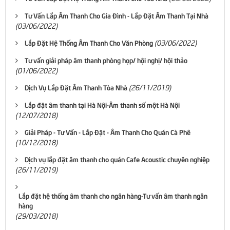
Tư Vấn Lắp Âm Thanh Cho Gia Đình - Lắp Đặt Âm Thanh Tại Nhà
(03/06/2022)
(03/06/2022)
Lắp Đặt Hệ Thống Âm Thanh Cho Văn Phòng
Tư vấn giải pháp âm thanh phòng họp/ hội nghị/ hội thảo
(01/06/2022)
(26/11/2019)
Dịch Vụ Lắp Đặt Âm Thanh Tòa Nhà
Lắp đặt âm thanh tại Hà Nội-Âm thanh số một Hà Nội
(12/07/2018)
Giải Pháp - Tư Vấn - Lắp Đặt - Âm Thanh Cho Quán Cà Phê
(10/12/2018)
Dịch vụ lắp đặt âm thanh cho quán Cafe Acoustic chuyên nghiệp
(26/11/2019)
Lắp đặt hệ thống âm thanh cho ngân hàng-Tư vấn âm thanh ngân
hàng
(29/03/2018)