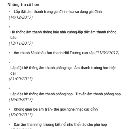
Những tin cũ hơn
Lắp đặt âm thanh trong gia đình - loa sử dụng gia đình
(14/12/2017)
Hệ thống âm thanh thông báo nhà xưởng-lắp đặt âm thanh thông
báo
(13/11/2017)
(21/09/2017)
Âm thanh Sân khấu-Âm thanh Hội Trường cao cấp
Lắp đặt hệ thống âm thanh phòng học- Âm thanh trường học hiện
đại
(21/09/2017)
Lắp đặt hệ thống âm thanh phòng họp - Tư vấn âm thanh phòng họp
(16/09/2017)
Không gian loa âm trần- thế giới nghe nhạc cực đỉnh
(16/09/2017)
Dàn âm thanh hội trường kết nối như thế nào cho phù hợp