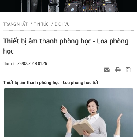
TRANG NHẤT
TIN TỨC
DỊCH VỤ
Thiết bị âm thanh phòng học - Loa phòng
học
Thứ hai - 26/02/2018 01:26
Thiết bị âm thanh phòng học - Loa phòng học tốt