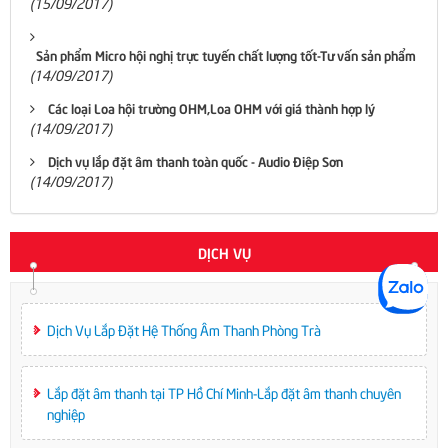
(15/09/2017)
Sản phẩm Micro hội nghị trực tuyến chất lượng tốt-Tư vấn sản phẩm
(14/09/2017)
Các loại Loa hội trường OHM,Loa OHM với giá thành hợp lý
(14/09/2017)
Dịch vụ lắp đặt âm thanh toàn quốc - Audio Điệp Sơn
(14/09/2017)
DỊCH VỤ
Dịch Vụ Lắp Đặt Hệ Thống Âm Thanh Phòng Trà
Lắp đặt âm thanh tại TP Hồ Chí Minh-Lắp đặt âm thanh chuyên
nghiệp