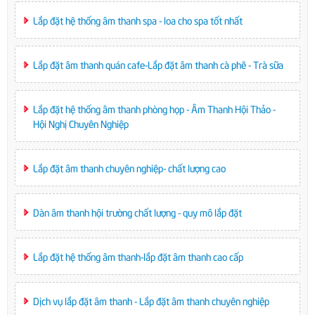
Lắp đặt hệ thống âm thanh spa - loa cho spa tốt nhất
Lắp đặt âm thanh quán cafe-Lắp đặt âm thanh cà phê - Trà sữa
Lắp đặt hệ thống âm thanh phòng họp - Âm Thanh Hội Thảo -
Hội Nghị Chuyên Nghiệp
Lắp đặt âm thanh chuyên nghiệp- chất lượng cao
Dàn âm thanh hội trường chất lượng - quy mô lắp đặt
Lắp đặt hệ thống âm thanh-lắp đặt âm thanh cao cấp
Dịch vụ lắp đặt âm thanh - Lắp đặt âm thanh chuyên nghiệp