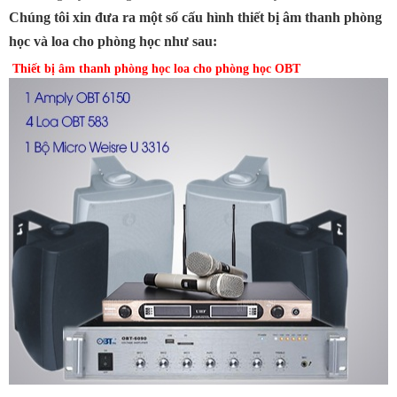
Chúng tôi xin đưa ra một số cấu hình thiết bị âm thanh phòng
học và loa cho phòng học như sau:
Thiết bị âm thanh phòng học loa cho phòng học OBT